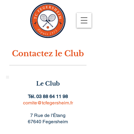
Contactez le Club
Le Club
Tél.
03 88 64 11 98
comite@tcfegersheim.fr
7 Rue de l'Étang
67640 Fegersheim