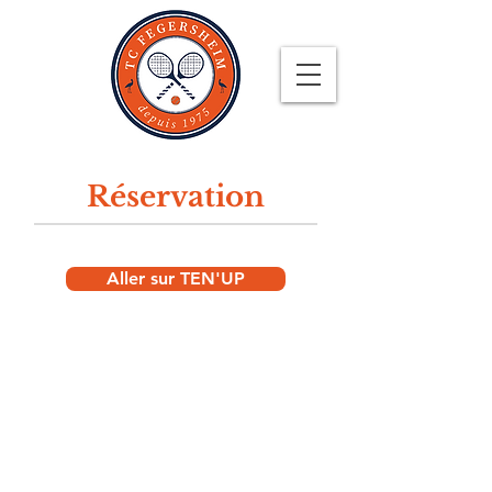
Réservation
Aller sur TEN'UP