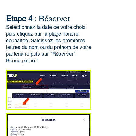
Etape 4
:
Réserver
Sélectionnez la date de votre choix
puis cliquez sur la plage horaire
souhaitée. Saisissez les premières
lettres du nom ou du prénom de votre
partenaire puis sur "Réserver".
Bonne partie !