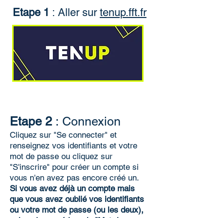
Etape 1
:
Aller sur
tenup.fft.fr
Etape 2
:
Connexion
Cliquez sur "Se connecter" et
renseignez vos identifiants et votre
mot de passe ou cliquez sur
"S'inscrire" pour créer un compte si
vous n'en avez pas encore créé un.
Si vous avez déjà un compte mais
que vous avez oublié vos identifiants
ou votre mot de passe (ou les deux),