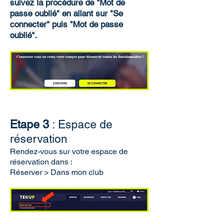
suivez la procédure de "Mot de
passe oublié" en allant sur "Se
connecter" puis "Mot de passe
oublié".
Etape 3
:
Espace de
réservation
Rendez-vous sur votre espace de
réservation dans :
Réserver > Dans mon club