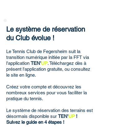
Le système de réservation
du Club évolue !
Le Tennis Club de Fegersheim suit la
transition numérique initiée par la FFT via
l'application
TEN'
UP
. Téléchargez dès à
présent l'application gratuite, ou consultez
le site en ligne.
Créez votre compte et découvrez les
nombreux services pour vous faciliter la
pratique du tennis.
Le système de réservation des terrains est
désormais disponible sur
TEN'
UP
!
Suivez le guide en 4 étapes !